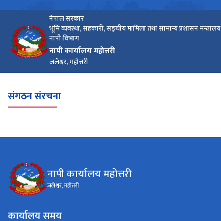
नेपाल सरकार
भूमि व्यवस्था, सहकारी, सङ्घीय मामिला तथा सामान्य प्रशासन मन्त्रालय
नापी विभाग
नापी कार्यालय महोत्तरी
जलेश्वर, महोत्तरी
संगठन संरचना
नापी कार्यालय महोत्तरी
जलेश्वर, महोत्तरी
कार्यालय समय