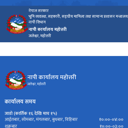
नेपाल सरकार
भूमि व्यवस्था, सहकारी, सङ्घीय मामिला तथा सामान्य प्रशासन मन्त्रालय
नापी विभाग
नापी कार्यालय महोत्तरी
जलेश्वर, महोत्तरी
नापी कार्यालय महोत्तरी
जलेश्वर, महोत्तरी
कार्यालय समय
जाडो (कार्तिक १६ देखि माघ १५)
१०:००-०४:००
आईतबार, सोमबार, मंगलबार, बुधबार, विहिबार
१०:००-०३:००
शुक्रबार