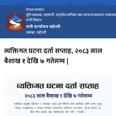
नेपाल सरकार
भूमि व्यवस्था, सहकारी, सङ्घीय मामिला तथा सामान्य प्रशासन मन्त्रालय
नापी विभाग
नापी कार्यालय महोत्तरी
जलेश्वर, महोत्तरी
व्यक्तिगत घटना दर्ता सप्‍ताह, २०८३ साल
बैशाख १ देखि ७ गतेसम्म |