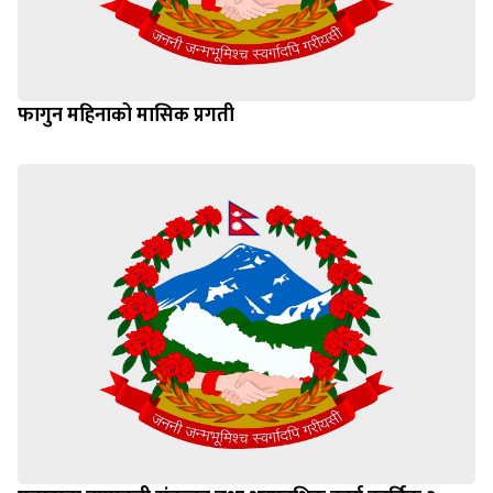
फागुन महिनाको मासिक प्रगती