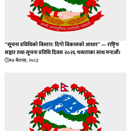
“सूचना प्रविधिको विस्तार: दिगो विकासको आधार” — राष्ट्रिय
सञ्चार तथा सूचना प्रविधि दिवस २०२६ भव्यताका साथ मनाऔँ।
१७ बैशाख, २०८३