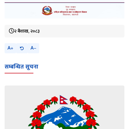
२ बैशाख, २०८३
A
A
सम्बन्धित सूचना